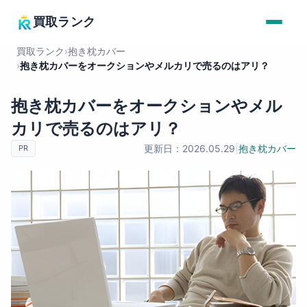
買取ランク
買取ランク
›
抱き枕カバー
›
抱き枕カバーをオークションやメルカリで売るのはアリ？
抱き枕カバーをオークションやメル
カリで売るのはアリ？
更新日：2026.05.29
|
抱き枕カバー
PR