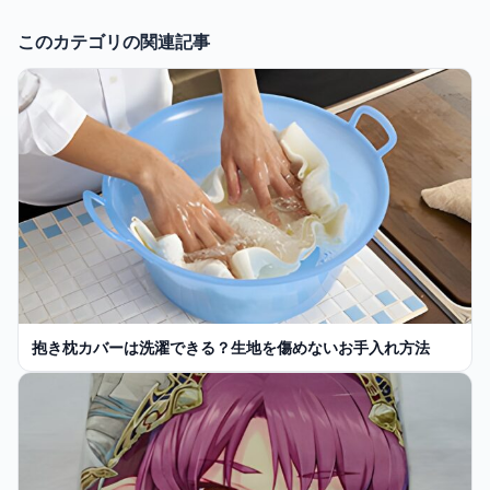
このカテゴリの関連記事
抱き枕カバーは洗濯できる？生地を傷めないお手入れ方法