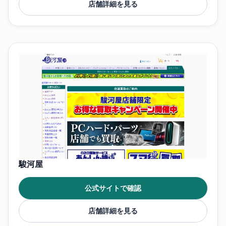
店舗詳細を見る
駿河屋
公式サイトで確認
店舗詳細を見る