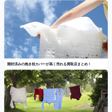
開封済みの抱き枕カバーが高く売れる買取店まとめ！