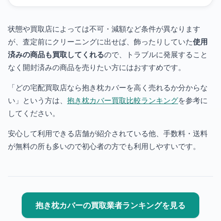
状態や買取店によっては不可・減額など条件が異なります
が、査定前にクリーニングに出せば、飾ったりしていた
使用
済みの商品も買取してくれる
ので、トラブルに発展すること
なく開封済みの商品を売りたい方にはおすすめです。
「どの宅配買取店なら抱き枕カバーを高く売れるか分からな
い」という方は、
抱き枕カバー買取比較ランキング
を参考に
してください。
安心して利用できる店舗が紹介されている他、手数料・送料
が無料の所も多いので初心者の方でも利用しやすいです。
抱き枕カバーの買取業者ランキングを見る