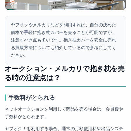
ヤフオクやメルカリなどを利用すれば、自分の決めた
価格で手軽に抱き枕カバーを売ることが可能ですが、
注意すべき点も多いです。抱き枕カバーを安全に売れ
る買取方法についても紹介しているので参考にしてく
ださい。
オークション・メルカリで抱き枕を売
る時の注意点は？
手数料がとられる
ネットオークションを利用して商品を売る場合は、会員費や
手数料がとられます。
ヤフオク！を利用する場合、通常の月額使用料や出品システ