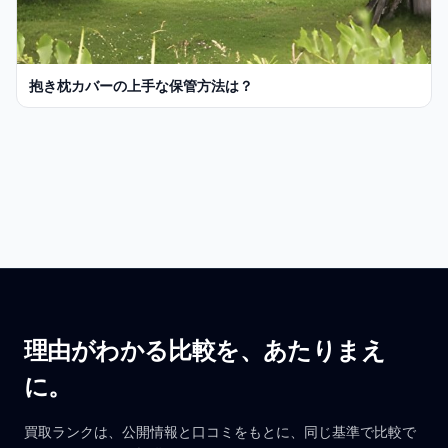
抱き枕カバーの上手な保管方法は？
理由がわかる比較を、あたりまえ
に。
買取ランクは、公開情報と口コミをもとに、同じ基準で比較で