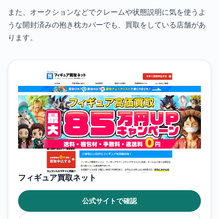
また、オークションなどでクレームや状態説明に気を使うよ
うな開封済みの抱き枕カバーでも、買取をしている店舗があ
ります。
フィギュア買取ネット
公式サイトで確認