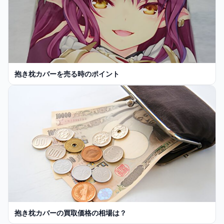
抱き枕カバーを売る時のポイント
抱き枕カバーの買取価格の相場は？